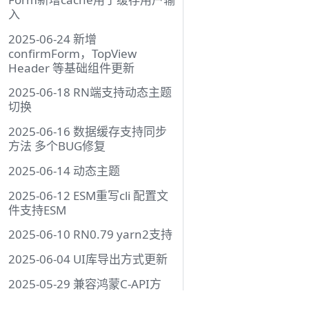
入
2025-06-24 新增
confirmForm，TopView
Header 等基础组件更新
2025-06-18 RN端支持动态主题
切换
2025-06-16 数据缓存支持同步
方法 多个BUG修复
2025-06-14 动态主题
2025-06-12 ESM重写cli 配置文
件支持ESM
2025-06-10 RN0.79 yarn2支持
2025-06-04 UI库导出方式更新
2025-05-29 兼容鸿蒙C-API方
案，现在鸿蒙端可以用于生产