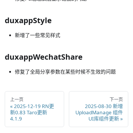
duxappStyle
新增了一些常见样式
duxappWechatShare
修复了全局分享参数在某些时候不生效的问题
上一页
下一页
2025-12-19 RN更
2025-08-30 新增
新0.83 Taro更新
UploadManage 组件
4.1.9
UI库组件更新