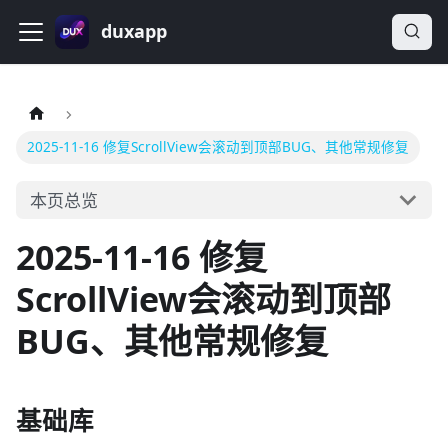
duxapp
2025-11-16 修复ScrollView会滚动到顶部BUG、其他常规修复
本页总览
2025-11-16 修复
ScrollView会滚动到顶部
BUG、其他常规修复
基础库