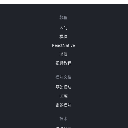
教程
入门
模块
ReactNative
鸿蒙
视频教程
模块文档
基础模块
UI库
更多模块
技术