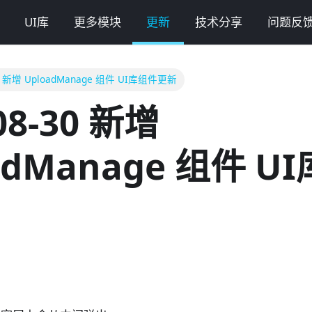
UI库
更多模块
更新
技术分享
问题反
30 新增 UploadManage 组件 UI库组件更新
08-30 新增
adManage 组件 U