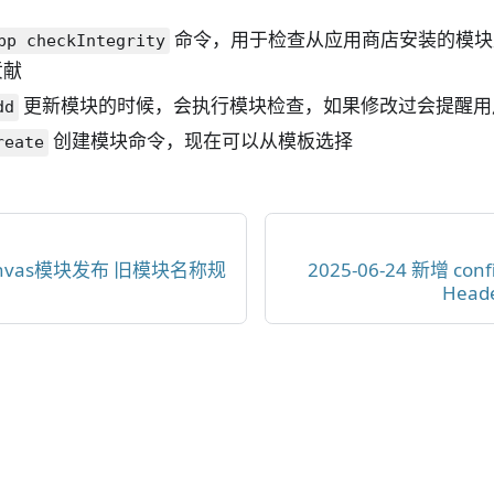
命令，用于检查从应用商店安装的模块
pp checkIntegrity
贡献
更新模块的时候，会执行模块检查，如果修改过会提醒用
dd
创建模块命令，现在可以从模板选择
reate
 canvas模块发布 旧模块名称规
2025-06-24 新增 con
Hea