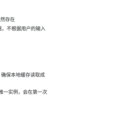
仍然存在
数据，不根据用户的输入
，确保本地缓存读取成
唯一实例，会在第一次