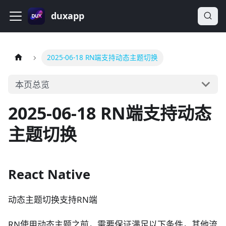
duxapp
2025-06-18 RN端支持动态主题切换
本页总览
2025-06-18 RN端支持动态
主题切换
React Native
动态主题切换支持RN端
RN使用动态主题之前，需要保证满足以下条件，其他流