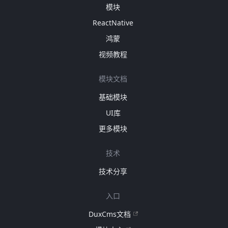
模块
ReactNative
鸿蒙
视频教程
模块文档
基础模块
UI库
更多模块
技术
技术分享
入口
DuxCms文档