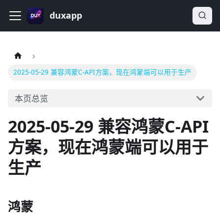
duxapp
2025-05-29 兼容鸿蒙C-API方案，现在鸿蒙端可以用于生产
本页总览
2025-05-29 兼容鸿蒙C-API
方案，现在鸿蒙端可以用于
生产
鸿蒙