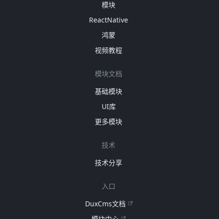
模块
ReactNative
鸿蒙
视频教程
模块文档
基础模块
UI库
更多模块
技术
技术分享
入口
DuxCms文档
模块中心