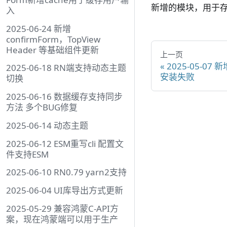
新增的模块，用于
入
2025-06-24 新增
confirmForm，TopView
Header 等基础组件更新
上一页
2025-05-0
2025-06-18 RN端支持动态主题
安装失败
切换
2025-06-16 数据缓存支持同步
方法 多个BUG修复
2025-06-14 动态主题
2025-06-12 ESM重写cli 配置文
件支持ESM
2025-06-10 RN0.79 yarn2支持
2025-06-04 UI库导出方式更新
2025-05-29 兼容鸿蒙C-API方
案，现在鸿蒙端可以用于生产