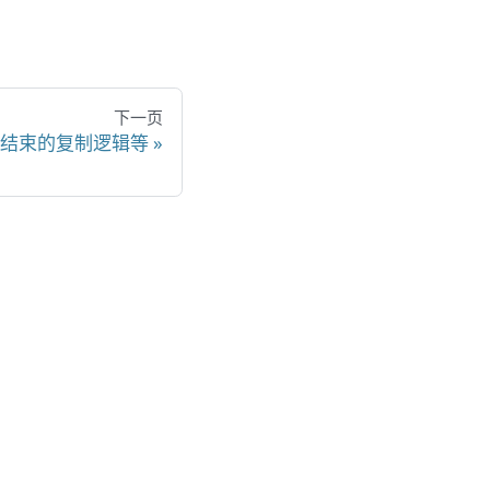
下一页
 编译结束的复制逻辑等