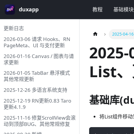
duxapp
教程
基础模块
更新日志
2025-04
2026-03-06 请求 Hooks、RN
PageMeta、UI 与支付更新
2025
2026-01-16 Canvas / 图表与请
求更新
List
2026-01-05 TabBar 悬浮模式
其他常规更新
2025-12-26 多语言系统支持
基础库(du
2025-12-19 RN更新0.83 Taro
更新4.1.9
将List组件移
2025-11-16 修复ScrollView会滚
动到顶部BUG、其他常规修复