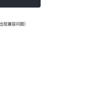
出现兼容问题）