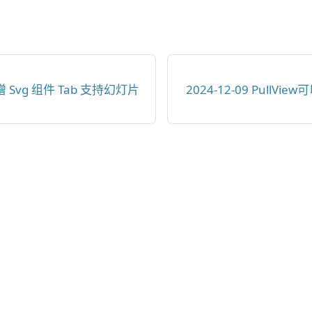
新增 Svg 组件 Tab 支持幻灯片
2024-12-09 Pull