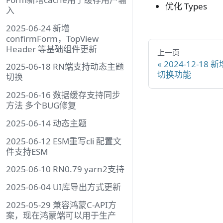
优化 Types
入
2025-06-24 新增
confirmForm，TopView
Header 等基础组件更新
上一页
2024-12-18 
2025-06-18 RN端支持动态主题
切换功能
切换
2025-06-16 数据缓存支持同步
方法 多个BUG修复
2025-06-14 动态主题
2025-06-12 ESM重写cli 配置文
件支持ESM
2025-06-10 RN0.79 yarn2支持
2025-06-04 UI库导出方式更新
2025-05-29 兼容鸿蒙C-API方
案，现在鸿蒙端可以用于生产