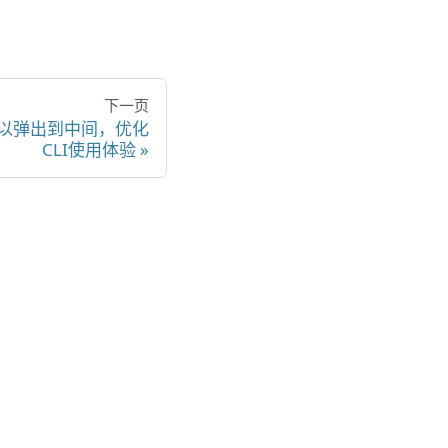
下一页
View可以弹出到中间，优化
CLI使用体验