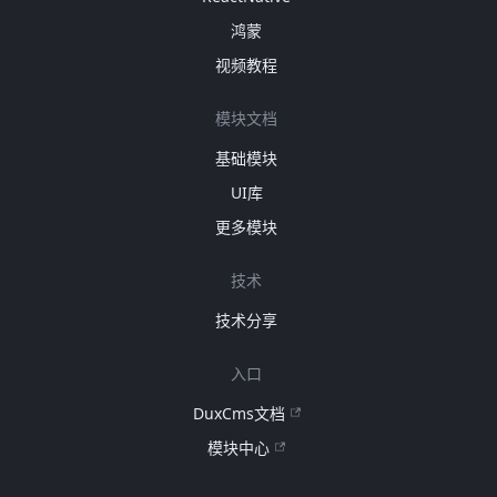
鸿蒙
视频教程
模块文档
基础模块
UI库
更多模块
技术
技术分享
入口
DuxCms文档
模块中心