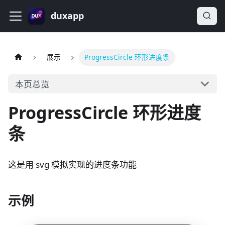
duxapp
展示
ProgressCircle 环形进度条
本页总览
ProgressCircle 环形进度
条
这是用 svg 模拟实现的进度条功能
示例