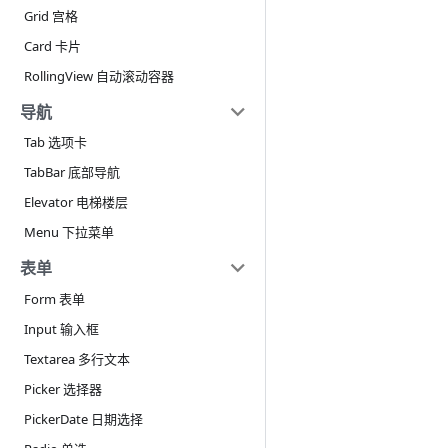
Grid 宫格
Card 卡片
RollingView 自动滚动容器
导航
Tab 选项卡
TabBar 底部导航
Elevator 电梯楼层
Menu 下拉菜单
表单
Form 表单
Input 输入框
Textarea 多行文本
Picker 选择器
PickerDate 日期选择