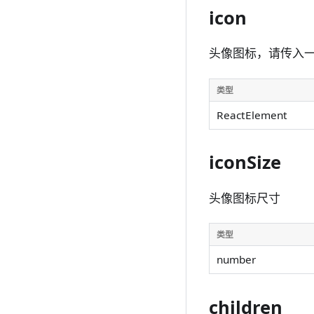
icon
头像图标，请传入
类型
ReactElement
iconSize
头像图标尺寸
类型
number
children