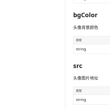
bgColor
头像背景颜色
类型
string
src
头像图片地址
类型
string