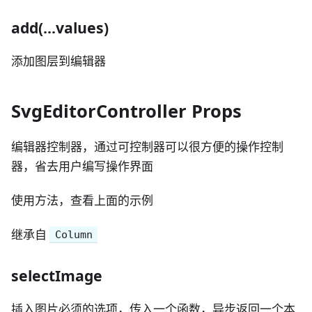
add(...values)
添加图层到编辑器
SvgEditorController Props
编辑器控制器，通过可控制器可以很方便的操作控制
器，省去用户编写操作界面
使用方法，查看上面的示例
继承自
Column
selectImage
插入图片必须的选项，传入一个函数，异步返回一个本