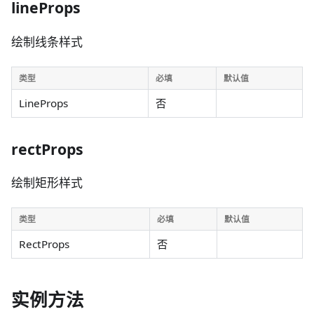
lineProps
绘制线条样式
类型
必填
默认值
LineProps
否
rectProps
绘制矩形样式
类型
必填
默认值
RectProps
否
实例方法