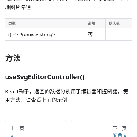
地图片路径
类型
必填
默认值
() => Promise<string>
否
方法
useSvgEditorController()
React钩子，返回的数据分别用于编辑器和控制器，使
用方法，请查看上面的示例
上一页
下一页
配置