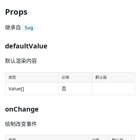
Props
继承自
Svg
defaultValue
默认渲染内容
类型
必填
默认值
Value[]
否
onChange
绘制改变事件