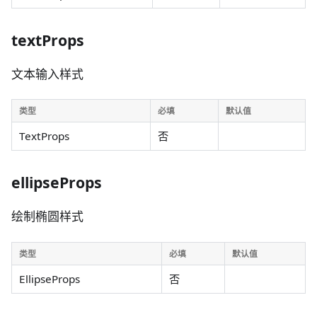
textProps
文本输入样式
类型
必填
默认值
TextProps
否
ellipseProps
绘制椭圆样式
类型
必填
默认值
EllipseProps
否