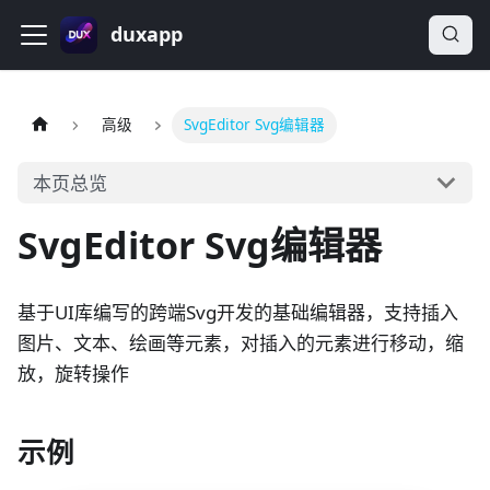
duxapp
高级
SvgEditor Svg编辑器
本页总览
SvgEditor Svg编辑器
基于UI库编写的跨端Svg开发的基础编辑器，支持插入
图片、文本、绘画等元素，对插入的元素进行移动，缩
放，旋转操作
示例