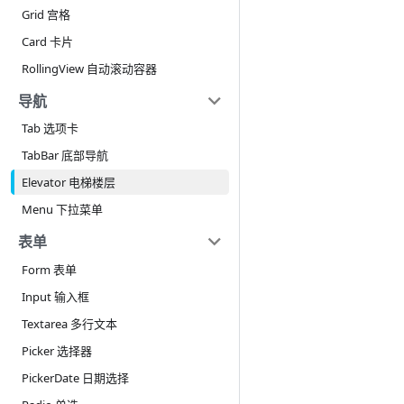
Grid 宫格
Card 卡片
RollingView 自动滚动容器
导航
Tab 选项卡
TabBar 底部导航
Elevator 电梯楼层
Menu 下拉菜单
表单
Form 表单
Input 输入框
Textarea 多行文本
Picker 选择器
PickerDate 日期选择