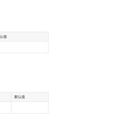
认值
默认值