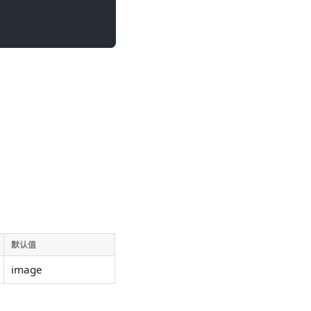
默认值
image