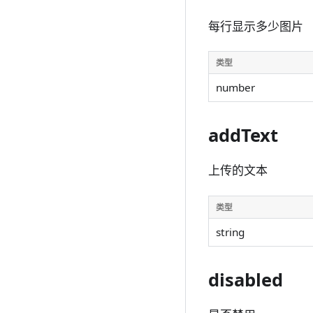
每行显示多少图片
类型
number
addText
上传的文本
类型
string
disabled