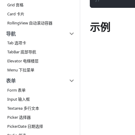
Grid 宫格
Card 卡片
示例
RollingView 自动滚动容器
导航
Tab 选项卡
TabBar 底部导航
Elevator 电梯楼层
Menu 下拉菜单
表单
Form 表单
Input 输入框
Textarea 多行文本
Picker 选择器
PickerDate 日期选择