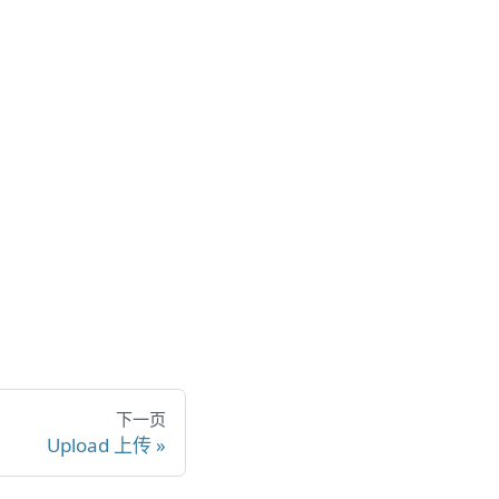
下一页
Upload 上传