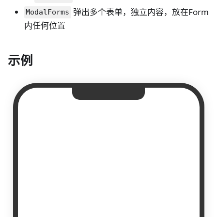
弹出多个表单，独立内容，放在Form
ModalForms
内任何位置
示例