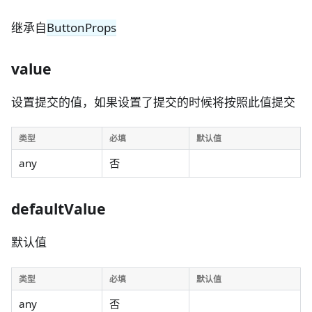
继承自
ButtonProps
value
设置提交的值，如果设置了提交的时候将按照此值提交
类型
必填
默认值
any
否
defaultValue
默认值
类型
必填
默认值
any
否