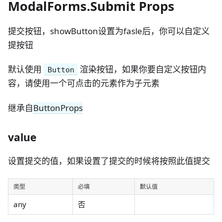
ModalForms.Submit Props
提交按钮，showButton设置为fasle后，你可以自定义
提按钮
默认使用
渲染按钮，如果你要自定义按钮内
Button
容，请使用一个可点击的元素作为子元素
继承自
ButtonProps
value
设置提交的值，如果设置了提交的时候将按照此值提交
类型
必填
默认值
any
否