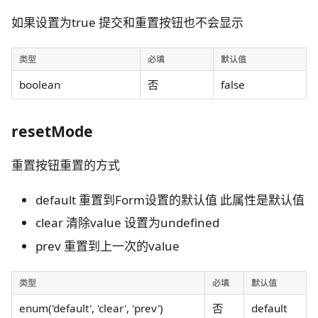
如果设置为true 提交和重置按钮也不会显示
类型
必填
默认值
boolean
否
false
resetMode
重置按钮重置的方式
default 重置到Form设置的默认值 此属性是默认值
clear 清除value 设置为undefined
prev 重置到上一次的value
类型
必填
默认值
enum('default', 'clear', 'prev')
否
default