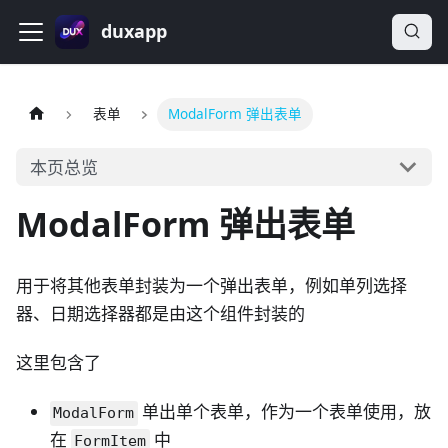
duxapp
表单
ModalForm 弹出表单
本页总览
ModalForm 弹出表单
用于将其他表单封装为一个弹出表单，例如单列选择
器、日期选择器都是由这个组件封装的
这里包含了
单出单个表单，作为一个表单使用，放
ModalForm
在
中
FormItem