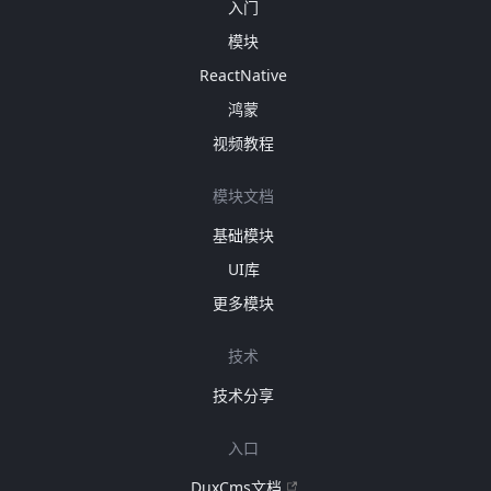
入门
模块
ReactNative
鸿蒙
视频教程
模块文档
基础模块
UI库
更多模块
技术
技术分享
入口
DuxCms文档