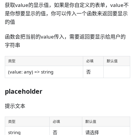
获取value的显示值，如果是你自定义的表单，value不
是你想要显示的值，你可以传入一个函数来返回要显示
的值
函数会把当前的value传入，需要返回要显示给用户的
字符串
类型
必填
默认值
(value: any) => string
否
placeholder
提示文本
类型
必填
默认值
string
否
请选择