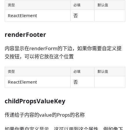
类型
必填
默认值
ReactElement
否
renderFooter
内容显示在renderForm的下边，如果你需要自定义提
交按钮，可以将它放在这个位置
类型
必填
默认值
ReactElement
否
childPropsValueKey
传递给子内容的value的Props的名称
如果你要自定义显示，这可以用到这个属性，例如像下