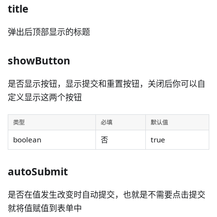
title
弹出后顶部显示的标题
showButton
是否显示按钮，显示提交和重置按钮，关闭后你可以自
定义显示这两个按钮
类型
必填
默认值
boolean
否
true
autoSubmit
是否在值发生改变时自动提交，也就是不需要点击提交
就将值赋值到表单中