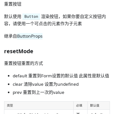
重置按钮
默认使用
渲染按钮，如果你要自定义按钮内
Button
容，请使用一个可点击的元素作为子元素
继承自
ButtonProps
resetMode
重置按钮重置的方式
default 重置到Form设置的默认值 此属性是默认值
clear 清除value 设置为undefined
prev 重置到上一次的value
类型
必填
默认值