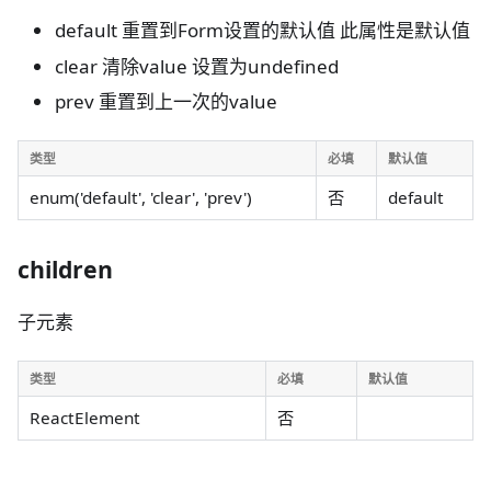
default 重置到Form设置的默认值 此属性是默认值
clear 清除value 设置为undefined
prev 重置到上一次的value
类型
必填
默认值
enum('default', 'clear', 'prev')
否
default
children
子元素
类型
必填
默认值
ReactElement
否