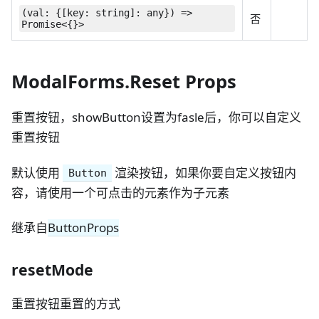
(val: {[key: string]: any}) =>
否
Promise<{}>
ModalForms.Reset Props
重置按钮，showButton设置为fasle后，你可以自定义
重置按钮
默认使用
渲染按钮，如果你要自定义按钮内
Button
容，请使用一个可点击的元素作为子元素
继承自
ButtonProps
resetMode
重置按钮重置的方式