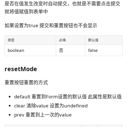
是否在值发生改变时自动提交，也就是不需要点击提交
就将值赋值到表单中
如果设置为true 提交和重置按钮也不会显示
类型
必填
默认值
boolean
否
false
resetMode
重置按钮重置的方式
default 重置到Form设置的默认值 此属性是默认值
clear 清除value 设置为undefined
prev 重置到上一次的value