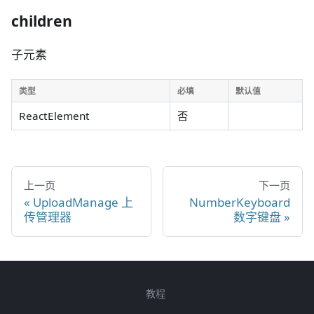
children
子元素
类型
必填
默认值
ReactElement
否
上一页
下一页
UploadManage 上
NumberKeyboard
传管理器
数字键盘
教程