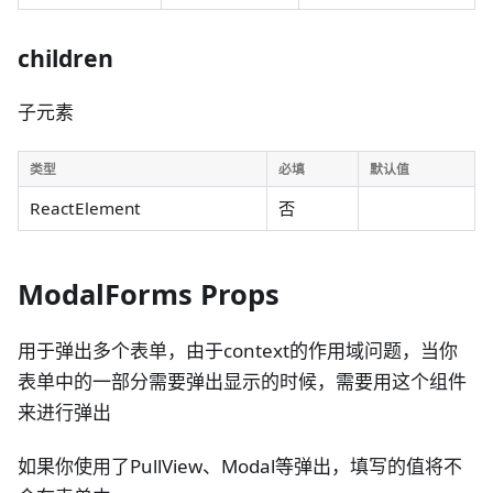
children
子元素
类型
必填
默认值
ReactElement
否
ModalForms Props
用于弹出多个表单，由于context的作用域问题，当你
表单中的一部分需要弹出显示的时候，需要用这个组件
来进行弹出
如果你使用了PullView、Modal等弹出，填写的值将不