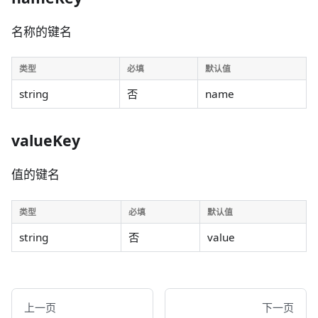
名称的键名
类型
必填
默认值
string
否
name
valueKey
值的键名
类型
必填
默认值
string
否
value
上一页
下一页