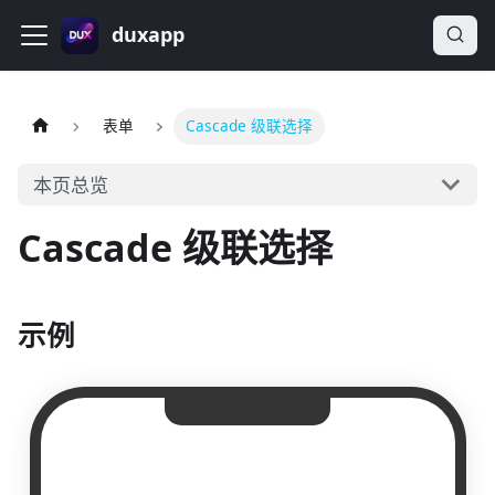
duxapp
表单
Cascade 级联选择
本页总览
Cascade 级联选择
示例