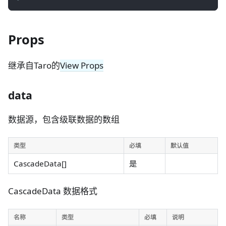
Props
继承自Taro的
View Props
data
数据源，包含级联数据的数组
类型
必填
默认值
CascadeData[]
是
CascadeData 数据格式
名称
类型
必填
说明