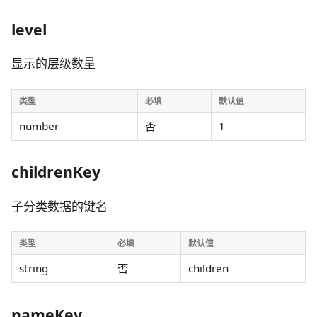
level
显示的层级数量
类型
必填
默认值
number
否
1
childrenKey
子分类数据的键名
类型
必填
默认值
string
否
children
nameKey