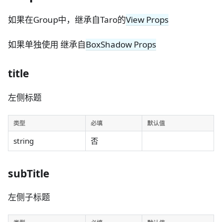
如果在Group中，继承自Taro的
View Props
如果单独使用 继承自
BoxShadow Props
title
左侧标题
类型
必填
默认值
string
否
subTitle
左侧子标题