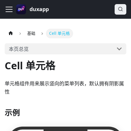
duxapp
基础
Cell 单元格
本页总览
Cell 单元格
单元格组件用来展示竖向的菜单列表，默认拥有阴影属
性
示例