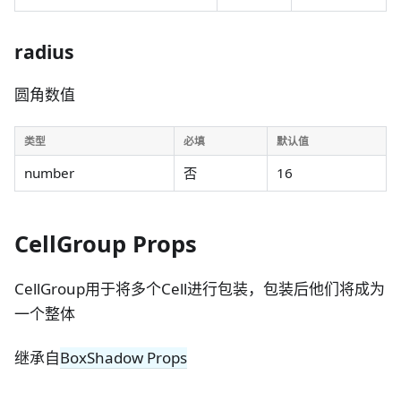
radius
圆角数值
类型
必填
默认值
number
否
16
CellGroup Props
CellGroup用于将多个Cell进行包装，包装后他们将成为
一个整体
继承自
BoxShadow Props