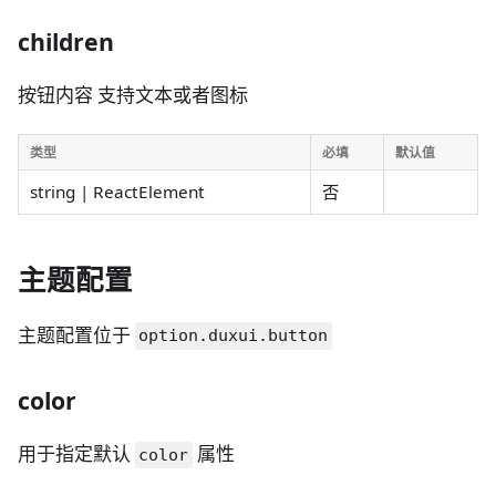
children
按钮内容 支持文本或者图标
类型
必填
默认值
string | ReactElement
否
主题配置
主题配置位于
option.duxui.button
color
用于指定默认
属性
color