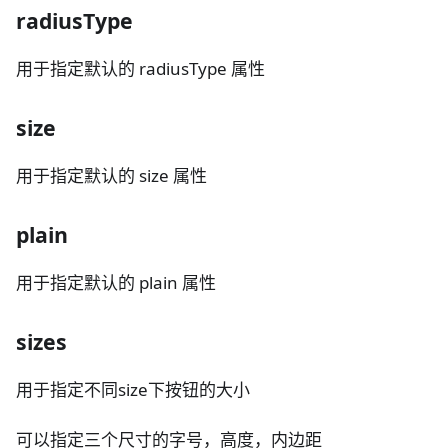
radiusType
用于指定默认的 radiusType 属性
size
用于指定默认的 size 属性
plain
用于指定默认的 plain 属性
sizes
用于指定不同size下按钮的大小
可以指定三个尺寸的字号，高度，内边距