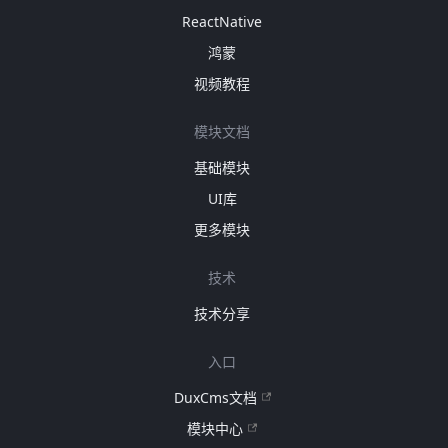
ReactNative
鸿蒙
视频教程
模块文档
基础模块
UI库
更多模块
技术
技术分享
入口
DuxCms文档
模块中心