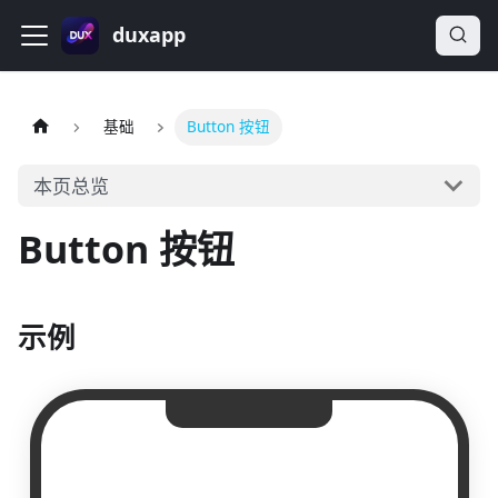
duxapp
基础
Button 按钮
本页总览
Button 按钮
示例