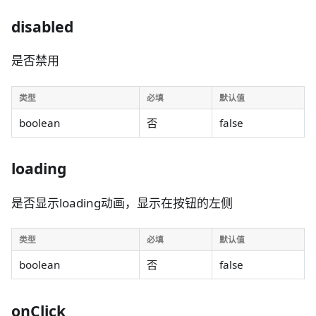
disabled
是否禁用
类型
必填
默认值
boolean
否
false
loading
是否显示loading动画，显示在按钮的左侧
类型
必填
默认值
boolean
否
false
onClick