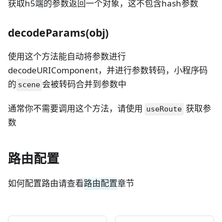
获取h5端的参数返回一个对象，这不包含hash参数
decodeParams(obj)
使用这个方法能自动将参数进行
decodeURIComponent，并进行参数转码，小程序码
的
会被转码合并到参数中
scene
通常你不需要调用这个方法，请使用
获取参
useRoute
数
路由配置
如何配置路由请查看
路由配置
章节