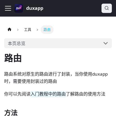
duxapp
工具
路由
本页总览
路由
路由系统对原生的路由进行了封装，当你使用duxapp
时，需要使用封装过的路由
你可以先阅读
入门教程中的路由
了解路由的使用方法
方法