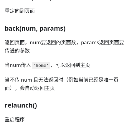
重定向到页面
back(num, params)
返回页面，num要返回的页面数，params返回页面要
传递的参数
当num传入
，可以返回到主页
'home'
当不传 num 且无法返回时（例如当前已经是唯一页
面），会自动返回主页
relaunch()
重启程序