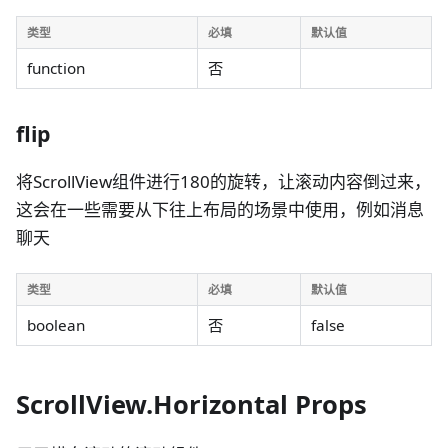
类型
必填
默认值
function
否
flip
将ScrollView组件进行180的旋转，让滚动内容倒过来，
这会在一些需要从下往上布局的场景中使用，例如消息
聊天
类型
必填
默认值
boolean
否
false
ScrollView.Horizontal Props