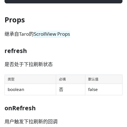
Props
继承自Taro的
ScrollView Props
refresh
是否处于下拉刷新状态
类型
必填
默认值
boolean
否
false
onRefresh
用户触发下拉刷新的回调