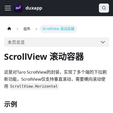
duxapp
组件
ScrollView 滚动容器
本页总览
ScrollView 滚动容器
这是对Taro ScrollView的封装，实现了多个端的下拉刷
新功能，ScrollView仅支持垂直滚动，需要横向滚动使
用
ScrollView.Horizontal
示例