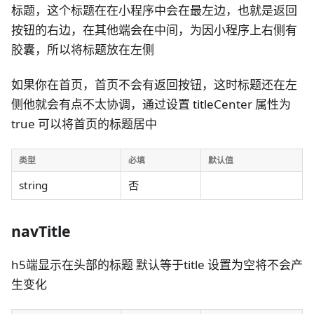
标题，这个标题在在小程序中会在最左边，也就是返回
按钮的右边，在其他端会在中间，为因小程序上右侧有
胶囊，所以将标题放在左侧
如果你在首页，首页不会有返回按钮，这时标题还在左
侧他就会有点不太协调，通过设置 titleCenter 属性为
true 可以将首页的标题居中
类型
必填
默认值
string
否
navTitle
h5端显示在头部的标题 默认等于title 设置为空将不会产
生变化