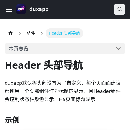
duxapp
组件
Header 头部导航
本页总览
Header 头部导航
duxapp默认将头部设置为了自定义，每个页面面建议
都使用一个头部组件作为标题的显示，且Header组件
会控制状态栏颜色显示、H5页面标题显示
示例