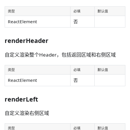
类型
必填
默认值
ReactElement
否
renderHeader
自定义渲染整个Header，包括返回区域和右侧区域
类型
必填
默认值
ReactElement
否
renderLeft
自定义渲染右侧区域
类型
必填
默认值