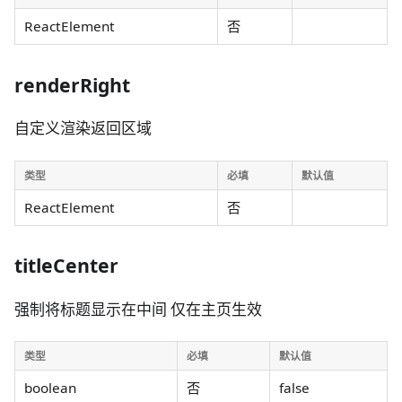
ReactElement
否
renderRight
自定义渲染返回区域
类型
必填
默认值
ReactElement
否
titleCenter
强制将标题显示在中间 仅在主页生效
类型
必填
默认值
boolean
否
false