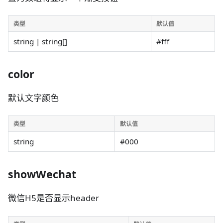
类型
默认值
string | string[]
#fff
color
默认文字颜色
类型
默认值
string
#000
showWechat
微信H5是否显示header