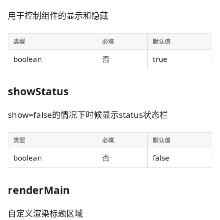
用于控制组件的显示和隐藏
类型
必填
默认值
boolean
否
true
showStatus
show=false的情况下时候显示status状态栏
类型
必填
默认值
boolean
否
false
renderMain
自定义渲染标题区域