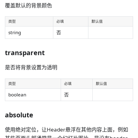
覆盖默认的背景颜色
类型
必填
默认值
string
否
transparent
是否将背景设置为透明
类型
必填
默认值
boolean
否
absolute
使用绝对定位，让Header悬浮在其他内容上面，例如