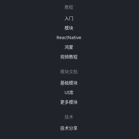
教程
入门
模块
ReactNative
鸿蒙
视频教程
模块文档
基础模块
UI库
更多模块
技术
技术分享