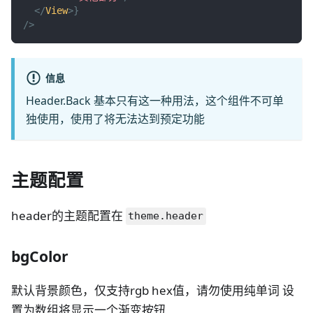
</
View
>
}
/>
信息
Header.Back 基本只有这一种用法，这个组件不可单
独使用，使用了将无法达到预定功能
主题配置
header的主题配置在
theme.header
bgColor
默认背景颜色，仅支持rgb hex值，请勿使用纯单词 设
置为数组将显示一个渐变按钮