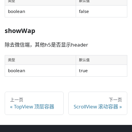
类型
默认值
boolean
false
showWap
除去微信端，其他h5是否显示header
类型
默认值
boolean
true
上一页
下一页
TopView 顶层容器
ScrollView 滚动容器