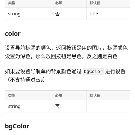
类型
必填
默认值
string
否
title
color
设置导航标题的颜色，返回按钮是用的图片，标题颜色
设置为深色，那么放回按钮是黑色，反之则是白色
如果要设置导航单的背景颜色通过
进行设置
bgColor
（不支持通过css）
类型
必填
默认值
string
否
bgColor