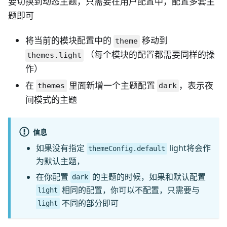
要切换到动态主题，只需要在用户配置中，配置多套主
题即可
将当前的模块配置中的
移动到
theme
（每个模块的配置都需要同样的操
themes.light
作）
在
里面新增一个主题配置
，表示夜
themes
dark
间模式的主题
信息
如果没有指定
light将会作
themeConfig.default
为默认主题，
在你配置
的主题的时候，如果和默认配置
dark
相同的配置，你可以不配置，只需要与
light
不同的部分即可
light