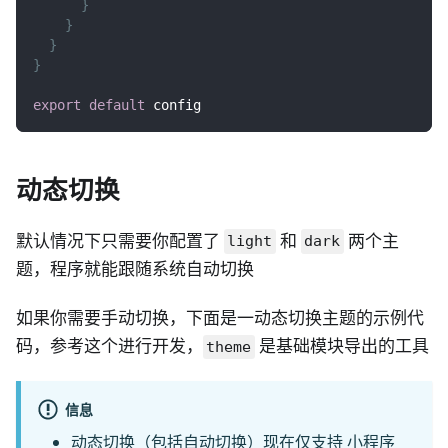
}
}
}
}
export
default
 config
动态切换
默认情况下只需要你配置了
和
两个主
light
dark
题，程序就能跟随系统自动切换
如果你需要手动切换，下面是一动态切换主题的示例代
码，参考这个进行开发，
是基础模块导出的工具
theme
信息
动态切换（包括自动切换）现在仅支持 小程序