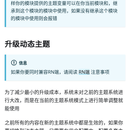
样你的模块提供的主题变量可以在你当前模块和，继
承到这个模块的模块中使用，如果没有继承这个模块
的模块中使用则会报错
升级动态主题
信息
如果你要同时兼容RN端，请阅读
RN端
注意事项
为了减少最小的升级成本，系统未对之前的主题系统进
行大改，而是在当前的主题系统模式上进行简单调整就
能使用
之前所有的内容在新的主题系统中都是生效的，如果你