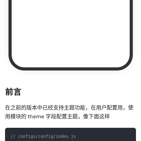
前言
在之前的版本中已经支持主题功能，在用户配置用，使
用模块的 theme 字段配置主题，像下面这样
// configs/config/index.js