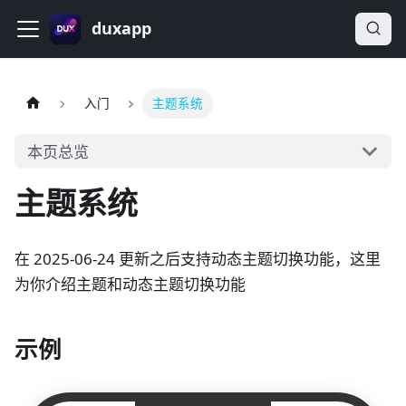
duxapp
入门
主题系统
本页总览
主题系统
在 2025-06-24 更新之后支持动态主题切换功能，这里
为你介绍主题和动态主题切换功能
示例