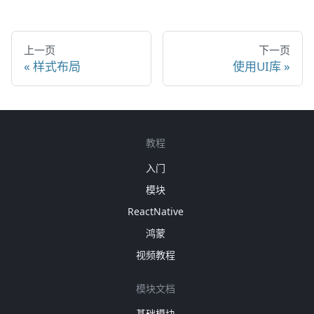
上一页
下一页
样式布局
使用UI库
教程
入门
模块
ReactNative
鸿蒙
视频教程
模块文档
基础模块