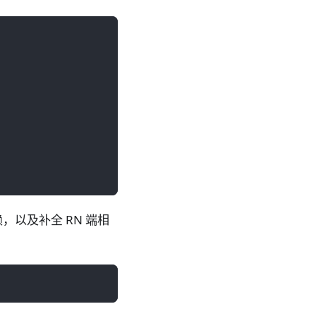
以及补全 RN 端相