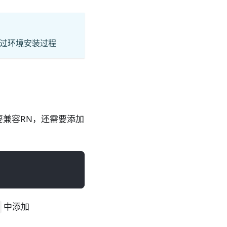
过环境安装过程
兼容RN，还需要添加
中添加