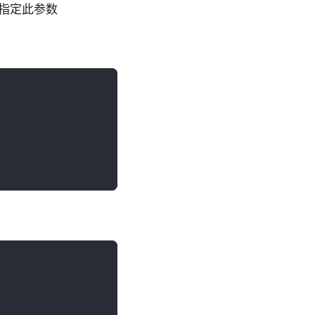
指定此参数