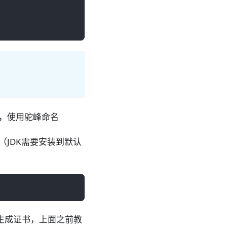
，使用驼峰命名
JDK需要安装到默认
生成证书，上面之前教