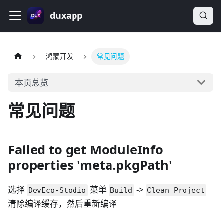
duxapp
鸿蒙开发
常见问题
本页总览
常见问题
Failed to get ModuleInfo
properties 'meta.pkgPath'
选择
菜单
->
DevEco-Stodio
Build
Clean Project
清除编译缓存，然后重新编译