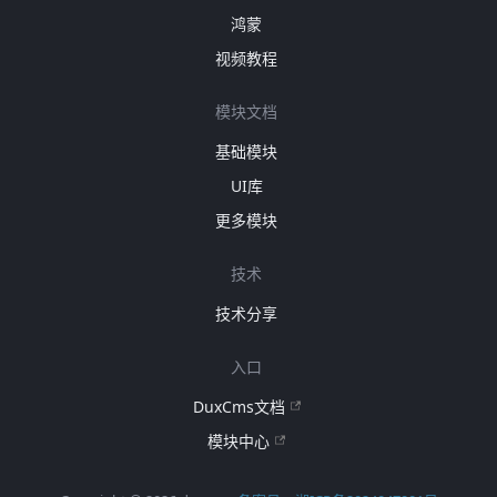
鸿蒙
视频教程
模块文档
基础模块
UI库
更多模块
技术
技术分享
入口
DuxCms文档
模块中心