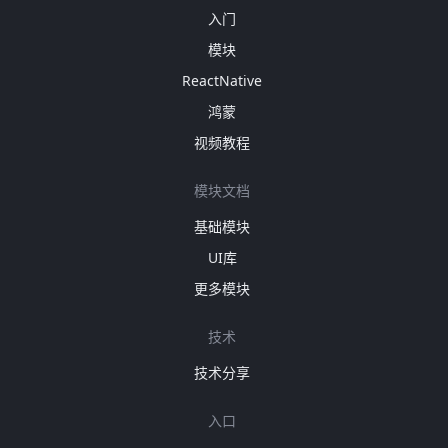
入门
模块
ReactNative
鸿蒙
视频教程
模块文档
基础模块
UI库
更多模块
技术
技术分享
入口