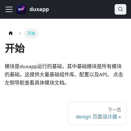
duxapp
开始
开始
模块是duxapp运行的基础，其中基础模块是所有模块
的基础，这提供大量基础组件库、配置以及API。 点击
左侧导航查看具体模块文档。
下一页
design 页面设计器