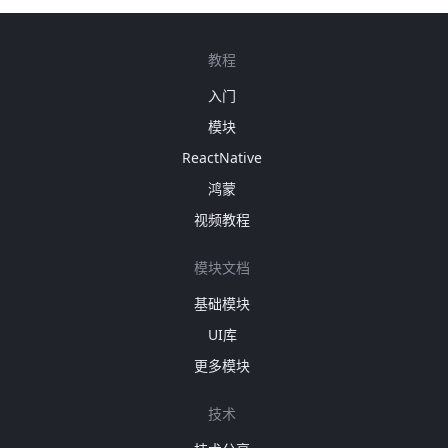
教程
入门
模块
ReactNative
鸿蒙
视频教程
模块文档
基础模块
UI库
更多模块
技术