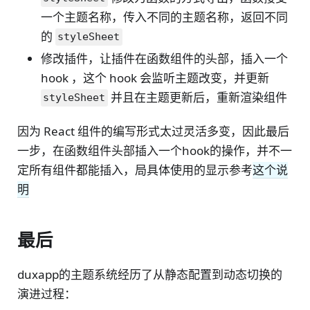
一个主题名称，传入不同的主题名称，返回不同
的
styleSheet
修改插件，让插件在函数组件的头部，插入一个
hook ，这个 hook 会监听主题改变，并更新
并且在主题更新后，重新渲染组件
styleSheet
因为 React 组件的编写形式太过灵活多变，因此最后
一步，在函数组件头部插入一个hook的操作，并不一
定所有组件都能插入，局具体使用的显示参考
这个说
明
最后
duxapp的主题系统经历了从静态配置到动态切换的
演进过程：