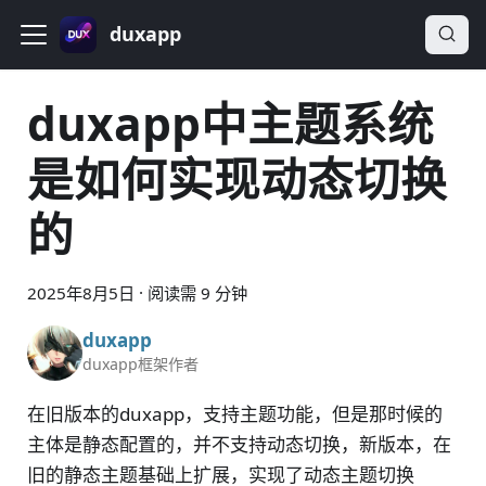
duxapp
duxapp中主题系统
是如何实现动态切换
的
2025年8月5日
·
阅读需 9 分钟
duxapp
duxapp框架作者
在旧版本的duxapp，支持主题功能，但是那时候的
主体是静态配置的，并不支持动态切换，新版本，在
旧的静态主题基础上扩展，实现了动态主题切换