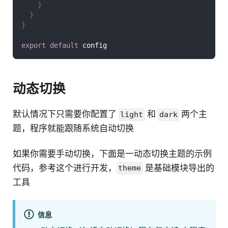
}
}
}
export
default
 config
动态切换
默认情况下只需要你配置了
和
两个主
light
dark
题，程序就能跟随系统自动切换
如果你需要手动切换，下面是一动态切换主题的示例
代码，参考这个进行开发，
是基础模块导出的
theme
工具
信息