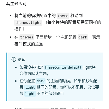
套主题即可
将当前的模块配置中的
移动到
theme
（每个模块的配置都需要同样的
themes.light
操作）
在
里面新增一个主题配置
，表示
themes
dark
夜间模式的主题
信息
如果没有指定
light将
themeConfig.default
会作为默认主题，
在你配置
的主题的时候，如果和默认配
dark
置
相同的配置，你可以不配置，只需要
light
与
不同的部分即可
light