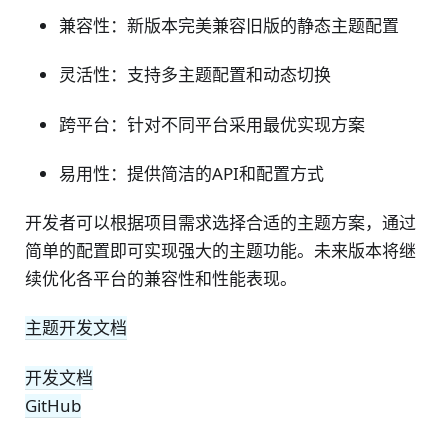
兼容性：新版本完美兼容旧版的静态主题配置
灵活性：支持多主题配置和动态切换
跨平台：针对不同平台采用最优实现方案
易用性：提供简洁的API和配置方式
开发者可以根据项目需求选择合适的主题方案，通过
简单的配置即可实现强大的主题功能。未来版本将继
续优化各平台的兼容性和性能表现。
主题开发文档
开发文档
GitHub