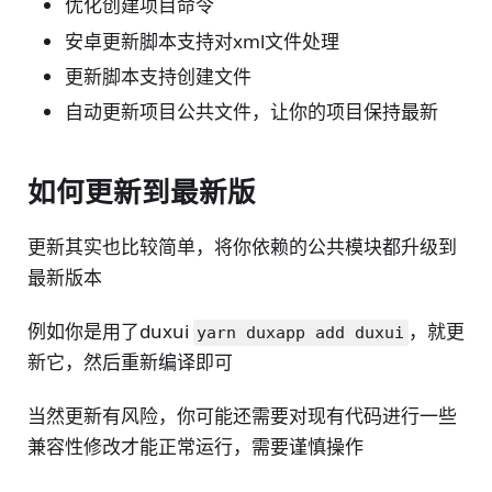
优化创建项目命令
安卓更新脚本支持对xml文件处理
更新脚本支持创建文件
自动更新项目公共文件，让你的项目保持最新
如何更新到最新版
更新其实也比较简单，将你依赖的公共模块都升级到
最新版本
例如你是用了duxui
，就更
yarn duxapp add duxui
新它，然后重新编译即可
当然更新有风险，你可能还需要对现有代码进行一些
兼容性修改才能正常运行，需要谨慎操作