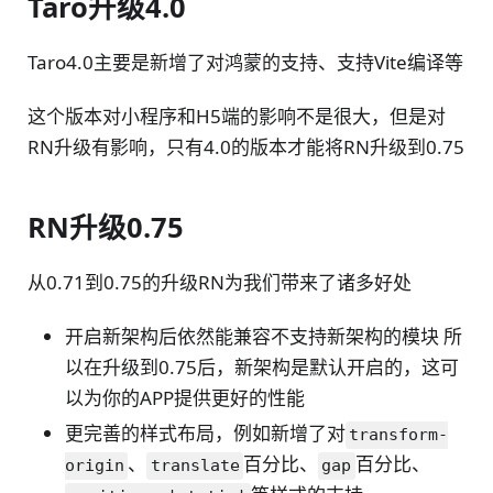
Taro升级4.0
Taro4.0主要是新增了对鸿蒙的支持、支持Vite编译等
这个版本对小程序和H5端的影响不是很大，但是对
RN升级有影响，只有4.0的版本才能将RN升级到0.75
RN升级0.75
从0.71到0.75的升级RN为我们带来了诸多好处
开启新架构后依然能兼容不支持新架构的模块 所
以在升级到0.75后，新架构是默认开启的，这可
以为你的APP提供更好的性能
更完善的样式布局，例如新增了对
transform-
、
百分比、
百分比、
origin
translate
gap