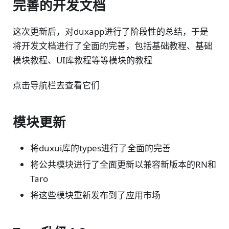
完善的开发文档
这次更新后，对duxapp进行了阶段性的总结，于是
将开发文档进行了全面的完善，包括基础教程、基础
模块教程、UI库教程等等模块的教程
点击导航栏去查看它们
模块更新
将duxui库的types进行了全面的完善
将公共模块进行了全面更新以兼容新版本的RN和
Taro
将这些模块重新发布到了应用市场