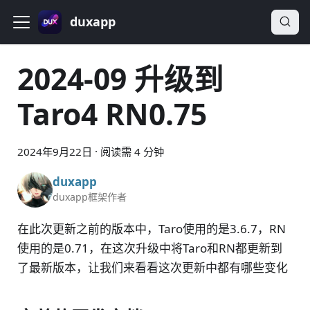
duxapp
2024-09 升级到
Taro4 RN0.75
2024年9月22日
·
阅读需 4 分钟
duxapp
duxapp框架作者
在此次更新之前的版本中，Taro使用的是3.6.7，RN
使用的是0.71，在这次升级中将Taro和RN都更新到
了最新版本，让我们来看看这次更新中都有哪些变化