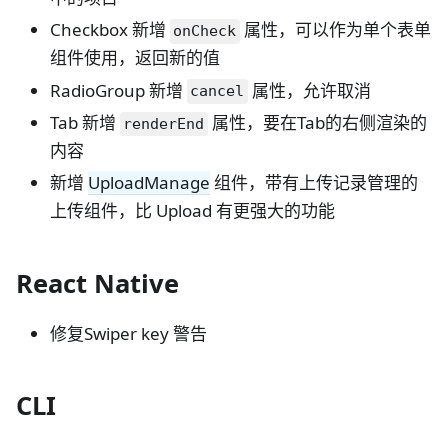
Checkbox 新增
属性，可以作为单个表单
onCheck
组件使用，返回新的值
RadioGroup 新增
属性，允许取消
cancel
Tab 新增
属性，要在Tab的右侧渲染的
renderEnd
内容
新增
UploadManage
组件，带有上传记录管理的
上传组件，比 Upload 有更强大的功能
React Native
修复Swiper key 警告
CLI