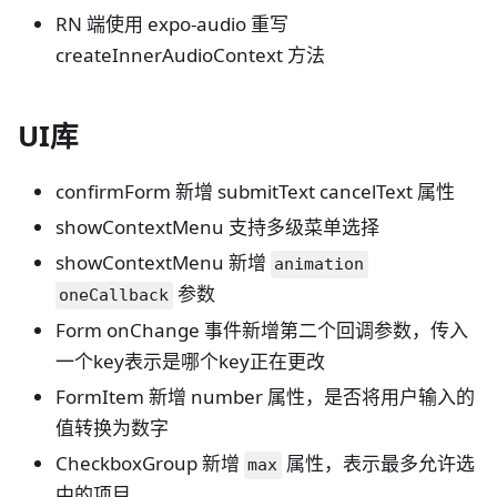
RN 端使用 expo-audio 重写
createInnerAudioContext 方法
UI库
confirmForm 新增 submitText cancelText 属性
showContextMenu 支持多级菜单选择
showContextMenu 新增
animation
参数
oneCallback
Form onChange 事件新增第二个回调参数，传入
一个key表示是哪个key正在更改
FormItem 新增 number 属性，是否将用户输入的
值转换为数字
CheckboxGroup 新增
属性，表示最多允许选
max
中的项目