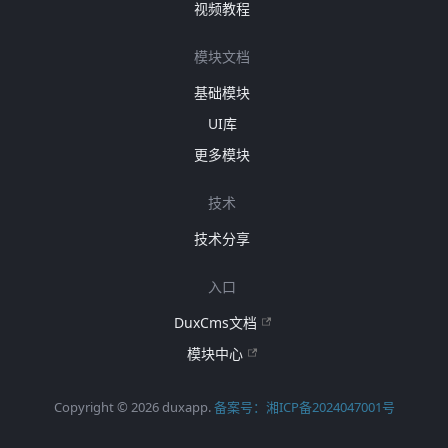
视频教程
模块文档
基础模块
UI库
更多模块
技术
技术分享
入口
DuxCms文档
模块中心
Copyright © 2026 duxapp.
备案号：湘ICP备2024047001号