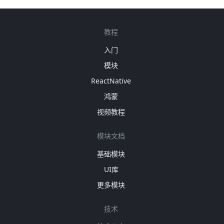
教程
入门
模块
ReactNative
鸿蒙
视频教程
模块文档
基础模块
UI库
更多模块
技术