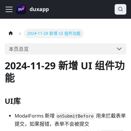
duxapp
2024-11-29 新增 UI 组件功能
本页总览
2024-11-29 新增 UI 组件功
能
UI库
ModalForms 新增
用来拦截表单
onSubmitBefore
提交，如果报错，表单不会被提交