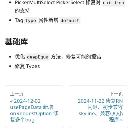
PickerMultiSelect PickerSelect 修复对
children
的支持
Tag
属性新增
type
default
基础库
优化
方法，修复可能的报错
deepEqua
修复 Types
上一页
下一页
2024-12-02
2024-11-22 修复RN
usePageData 新增
闪退、初步兼容
onRequestOption 修
skyline、兼容QQ小
复多个bug
程序