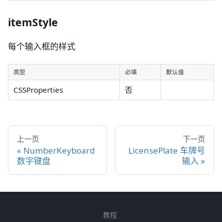
itemStyle
每个输入框的样式
类型
必填
默认值
CSSProperties
否
上一页
下一页
NumberKeyboard
LicensePlate 车牌号
数字键盘
输入
教程