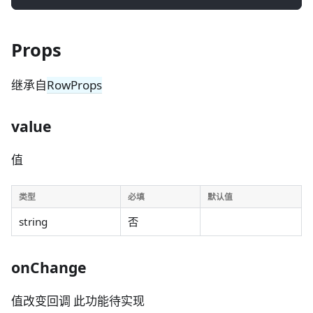
Props
继承自
RowProps
value
值
类型
必填
默认值
string
否
onChange
值改变回调 此功能待实现