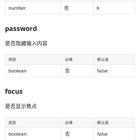
number
否
6
password
是否隐藏输入内容
类型
必填
默认值
boolean
否
false
focus
是否显示焦点
类型
必填
默认值
boolean
否
false