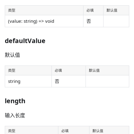
类型
必填
默认值
(value: string) => void
否
defaultValue
默认值
类型
必填
默认值
string
否
length
输入长度
类型
必填
默认值