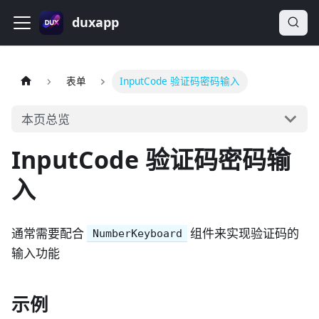
duxapp
表单
InputCode 验证码密码输入
本页总览
InputCode 验证码密码输
入
通常需要配合
组件来实现验证码的
NumberKeyboard
输入功能
示例