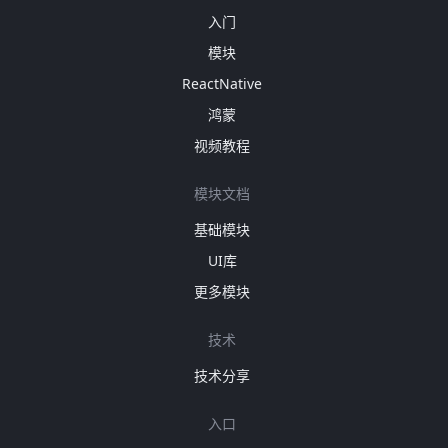
入门
模块
ReactNative
鸿蒙
视频教程
模块文档
基础模块
UI库
更多模块
技术
技术分享
入口