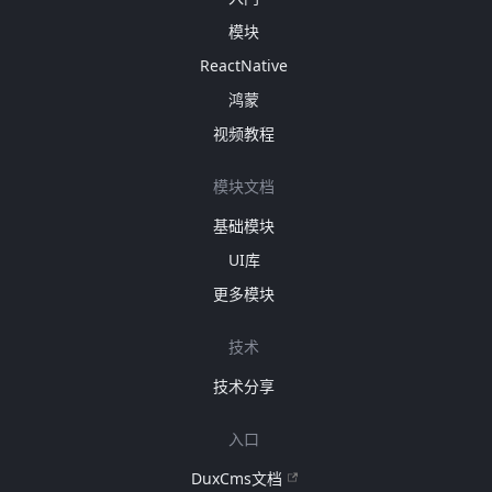
模块
ReactNative
鸿蒙
视频教程
模块文档
基础模块
UI库
更多模块
技术
技术分享
入口
DuxCms文档