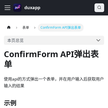
duxapp
表单
ConfirmForm API弹出表单
本页总览
ConfirmForm API弹出表
单
使用api的方式弹出一个表单，并在用户输入后获取用户
输入的结果
示例