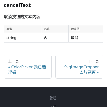
cancelText
取消按钮的文本内容
类型
必填
默认值
string
否
取消
上一页
下一页
ColorPicker 颜色选
SvgImageCropper
择器
图片裁剪
教程
入门