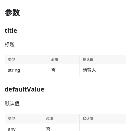
参数
title
标题
类型
必填
默认值
string
否
请输入
defaultValue
默认值
类型
必填
默认值
any
否