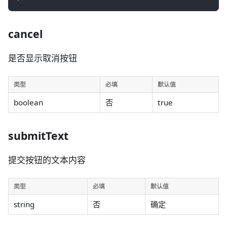
cancel
是否显示取消按钮
类型
必填
默认值
boolean
否
true
submitText
提交按钮的文本内容
类型
必填
默认值
string
否
确定