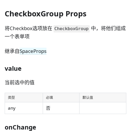
CheckboxGroup Props
将Checkbox选项放在
中，将他们组成
CheckboxGroup
一个表单项
继承自
SpaceProps
value
当前选中的值
类型
必填
默认值
any
否
onChange