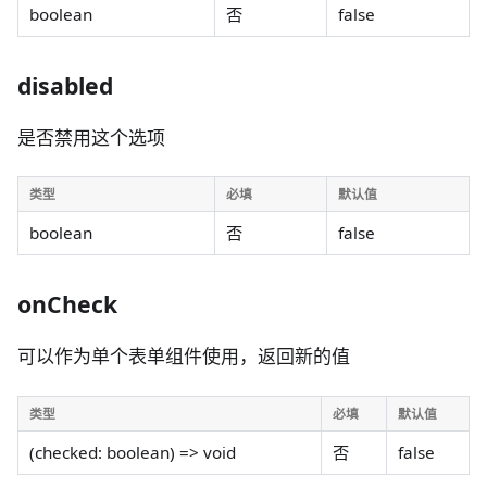
boolean
否
false
disabled
是否禁用这个选项
类型
必填
默认值
boolean
否
false
onCheck
可以作为单个表单组件使用，返回新的值
类型
必填
默认值
(checked: boolean) => void
否
false