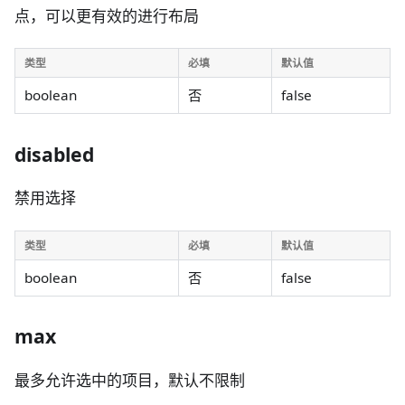
点，可以更有效的进行布局
类型
必填
默认值
boolean
否
false
disabled
禁用选择
类型
必填
默认值
boolean
否
false
max
最多允许选中的项目，默认不限制