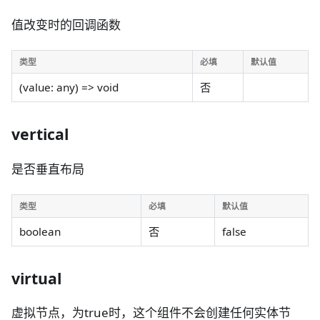
值改变时的回调函数
类型
必填
默认值
(value: any) => void
否
vertical
是否垂直布局
类型
必填
默认值
boolean
否
false
virtual
虚拟节点，为true时，这个组件不会创建任何实体节