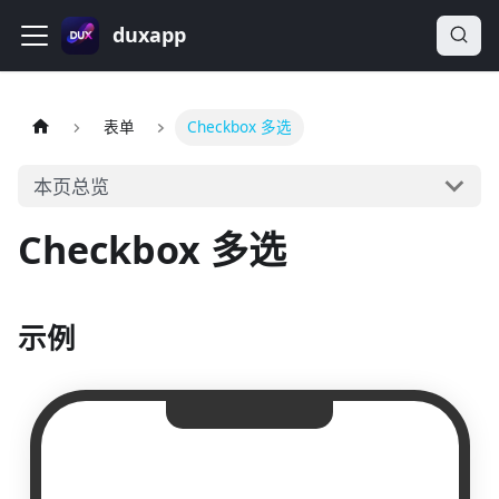
duxapp
表单
Checkbox 多选
本页总览
Checkbox 多选
示例