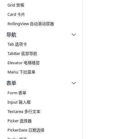
Grid 宫格
Card 卡片
RollingView 自动滚动容器
导航
Tab 选项卡
TabBar 底部导航
Elevator 电梯楼层
Menu 下拉菜单
表单
Form 表单
Input 输入框
Textarea 多行文本
Picker 选择器
PickerDate 日期选择