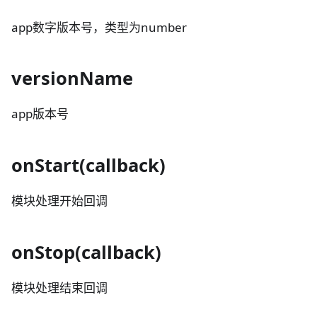
app数字版本号，类型为number
versionName
app版本号
onStart(callback)
模块处理开始回调
onStop(callback)
模块处理结束回调