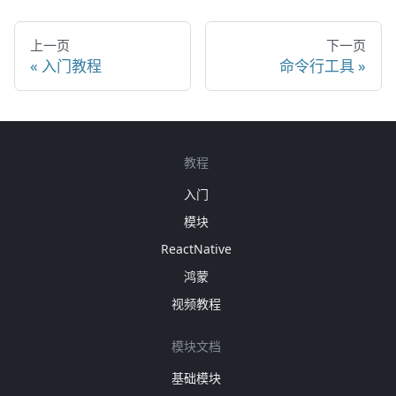
上一页
下一页
入门教程
命令行工具
教程
入门
模块
ReactNative
鸿蒙
视频教程
模块文档
基础模块