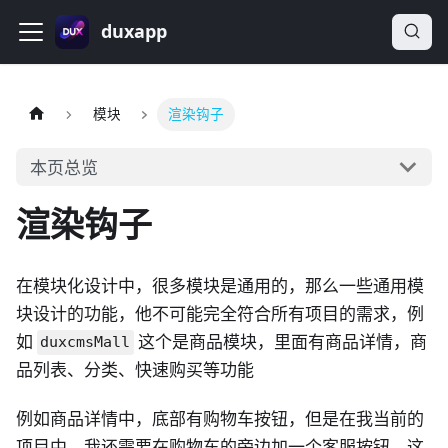
duxapp
模块
渲染钩子
本页总览
渲染钩子
在模块化设计中，很多模块是通用的，那么一些通用模
块设计的功能，他不可能完全符合所有项目的需求，例
如
这个是商品模块，里面有商品详情，商
duxcmsMall
品列表、分类、快速购买等功能
例如商品详情中，底部有购物车按钮，但是在我当前的
项目中，我还需要在购物车的旁边加一个客服按钮，这