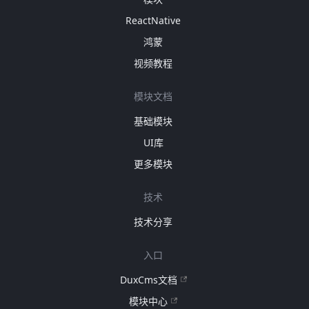
ReactNative
鸿蒙
视频教程
模块文档
基础模块
UI库
更多模块
技术
技术分享
入口
DuxCms文档
模块中心