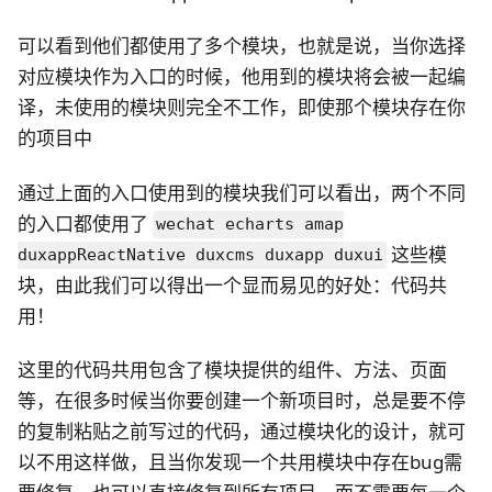
可以看到他们都使用了多个模块，也就是说，当你选择
对应模块作为入口的时候，他用到的模块将会被一起编
译，未使用的模块则完全不工作，即使那个模块存在你
的项目中
通过上面的入口使用到的模块我们可以看出，两个不同
的入口都使用了
wechat echarts amap
这些模
duxappReactNative duxcms duxapp duxui
块，由此我们可以得出一个显而易见的好处：代码共
用！
这里的代码共用包含了模块提供的组件、方法、页面
等，在很多时候当你要创建一个新项目时，总是要不停
的复制粘贴之前写过的代码，通过模块化的设计，就可
以不用这样做，且当你发现一个共用模块中存在bug需