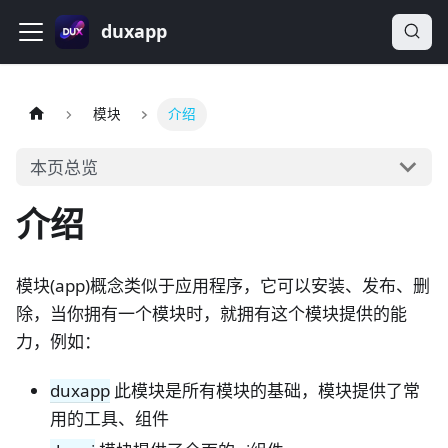
duxapp
模块
介绍
本页总览
介绍
模块(app)概念类似于应用程序，它可以安装、发布、删
除，当你拥有一个模块时，就拥有这个模块提供的能
力，例如：
duxapp
此模块是所有模块的基础，模块提供了常
用的工具、组件