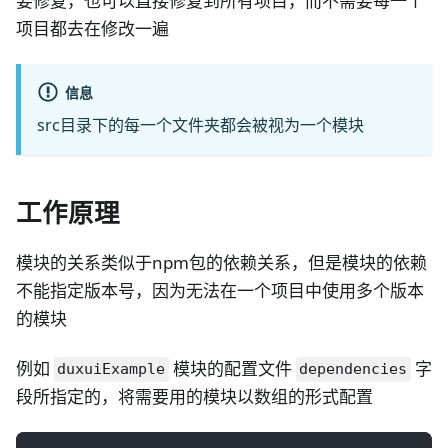
要修复，也可以直接修复到所有项目，而不需要每一个
项目都去在修改一遍
信息
src目录下的每一个文件夹都会被视为一个模块
工作原理
模块的关系类似于npm包的依赖关系，但是模块的依赖
不能指定版本号，因为无法在一个项目中使用多个版本
的模块
例如
模块的配置文件
字
duxuiExample
dependencies
段所指定的，将需要用的模块以数组的形式配置