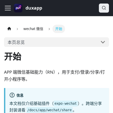
duxapp
wechat 微信
开始
本页总览
开始
APP 端微信基础能力（RN），用于支付/登录/分享/打
开小程序等。
信息
本文档仅介绍基础插件（
）。跨端分享
expo-wechat
封装请看
。
/docs/app/wechat/share