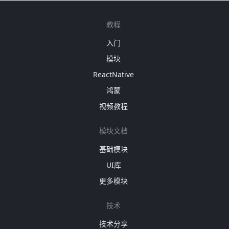
教程
入门
模块
ReactNative
鸿蒙
视频教程
模块文档
基础模块
UI库
更多模块
技术
技术分享