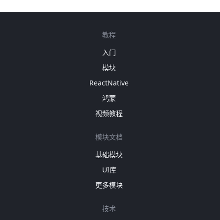
教程
入门
模块
ReactNative
鸿蒙
视频教程
模块文档
基础模块
UI库
更多模块
技术