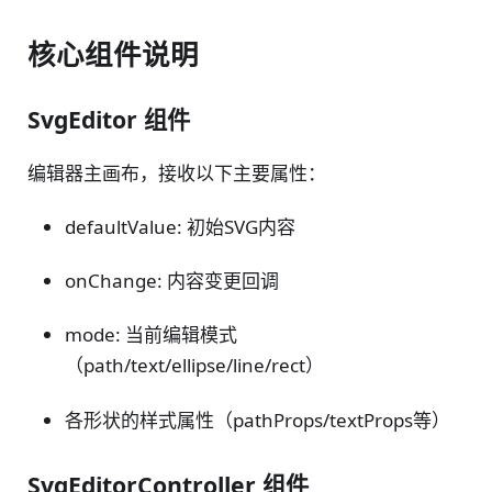
核心组件说明
SvgEditor 组件
编辑器主画布，接收以下主要属性：
defaultValue: 初始SVG内容
onChange: 内容变更回调
mode: 当前编辑模式
（path/text/ellipse/line/rect）
各形状的样式属性（pathProps/textProps等）
SvgEditorController 组件