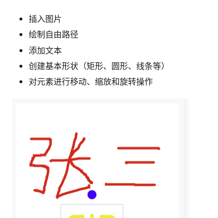
插入图片
绘制自由路径
添加文本
创建基本形状（矩形、圆形、线条等）
对元素进行移动、缩放和旋转操作