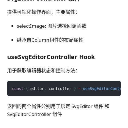
提供可视化操作界面，主要属性：
selectImage: 图片选择回调函数
继承自Column组件的布局属性
useSvgEditorController Hook
用于获取编辑器状态和控制方法：
const
{
 editor
,
 controller 
}
=
useSvgEditorControl
返回的两个属性分别用于绑定 SvgEditor 组件 和
SvgEditorController 组件