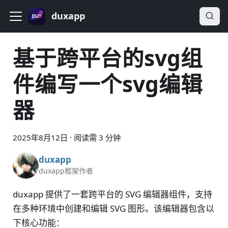
duxapp
基于跨平台的svg组
件编写一个svg编辑
器
2025年8月12日
·
阅读需 3 分钟
duxapp
duxapp框架作者
duxapp 提供了一套跨平台的 SVG 编辑器组件，支持
在多种环境中创建和编辑 SVG 图形。该编辑器包含以
下核心功能：