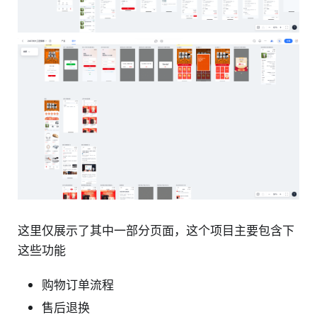
这里仅展示了其中一部分页面，这个项目主要包含下
这些功能
购物订单流程
售后退换