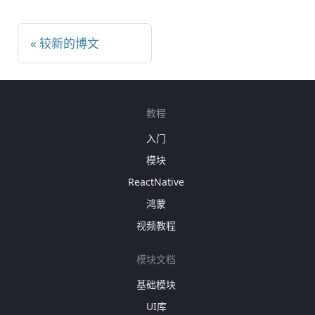
较新的博文
教程
入门
模块
ReactNative
鸿蒙
视频教程
模块文档
基础模块
UI库