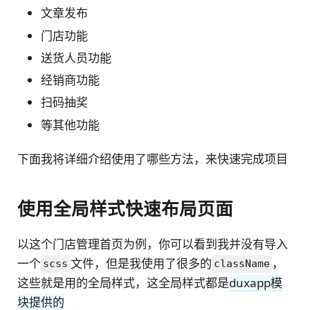
文章发布
门店功能
送货人员功能
经销商功能
扫码抽奖
等其他功能
下面我将详细介绍使用了哪些方法，来快速完成项目
使用全局样式快速布局页面
以这个门店管理首页为例，你可以看到我并没有导入
一个
文件，但是我使用了很多的
，
scss
className
这些就是用的全局样式，这全局样式都是
duxapp模
块提供的