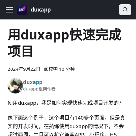
duxapp
用duxapp快速完成
项目
2024年9月22日
·
阅读需 10 分钟
duxapp
duxapp框架作者
使用duxapp，我是如何实现快速完成项目开发的？
像下面这个例子，这个项目有140多个页面，但是真
实的开发时间，在熟练使用duxapp的情况下，不会
超过两周，并且可以将它兼容APP、小程序、H5