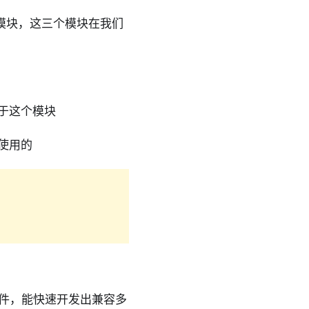
础模块，这三个模块在我们
于这个模块
使用的
组件，能快速开发出兼容多