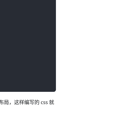
布局，这样编写的 css 就