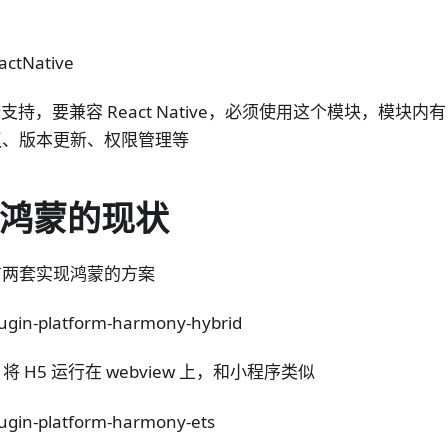
ctNative
ve端支持，要兼容 React Native，必须使用这个模块，模块内有 R
议、版本更新、权限管理等
 和鸿蒙的现状
目前有两套实现鸿蒙的方案
lugin-platform-harmony-hybrid
，将 H5 运行在 webview 上，和小程序类似
lugin-platform-harmony-ets