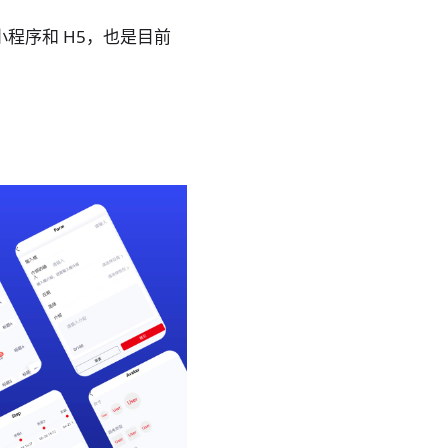
、小程序和 H5，也是目前