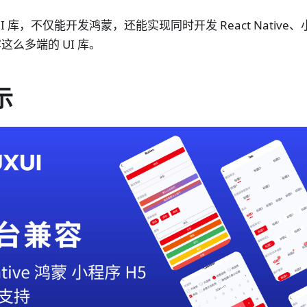
I 库，不仅能开发鸿蒙，还能实现同时开发 React Native
么多端的 UI 库。
示