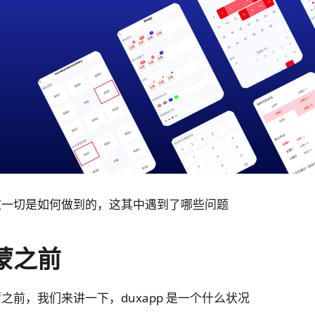
这一切是如何做到的，这其中遇到了哪些问题
蒙之前
之前，我们来讲一下，duxapp 是一个什么状况