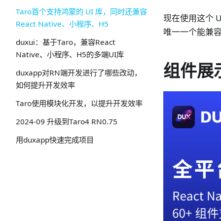
Taro首个支持鸿蒙的 UI 库，同时还兼容
现在使用这个 U
React Native、小程序、H5
唯一一个能兼容这
duxui：基于Taro，兼容React
Native、小程序、H5的多端UI库
组件展
duxapp对RN端开发进行了哪些改动，
如何提升开发效率
Taro使用模块化开发，以提升开发效率
2024-09 升级到Taro4 RN0.75
用duxapp快速完成项目